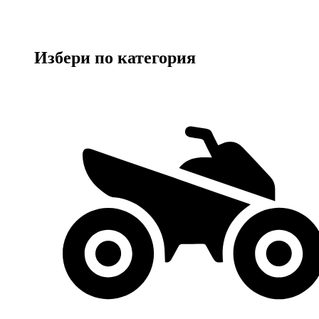
Избери по категория