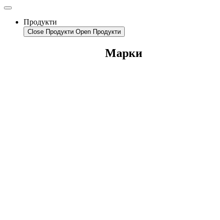
Продукти
Close Продукти
Open Продукти
Марки