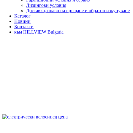
Лизингови условия
Доставка, право на връщане и обратно изкупуване
Каталог
Новини
Контакти
към HILLVIEW Bulgaria