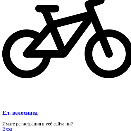
Ел. велосипед
Имате регистрация в уеб сайта ни?
Вход