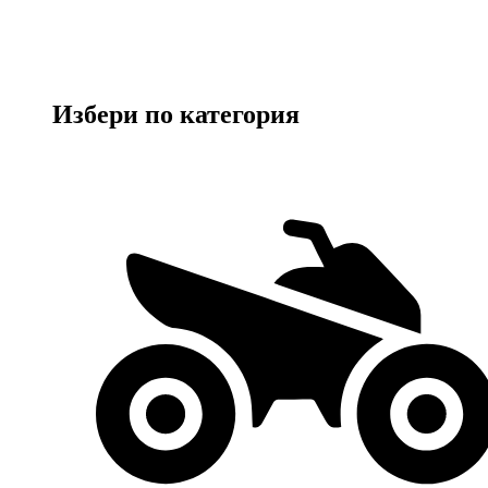
Избери по категория