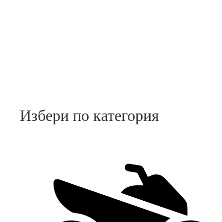
Избери по категория