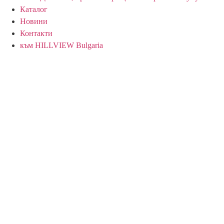
Каталог
Новини
Контакти
към HILLVIEW Bulgaria