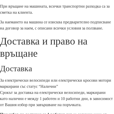
При връщане на машината, всички транспортни разходка са за
сметка на клиента.
За наемането на машина се изисква предварително подписване
на договор за наем, с описани всички условия за ползване.
Доставка и право на
връщане
Доставка
За електрически велосипеди или електрически кросови мотори
маркирани със статус “Налични”
Срокът за доставка на електрически велосипеди, маркирани
като налични е между 1 работен и 10 работни дни, в зависимост
от Вашия избор при завършване на поръчката.