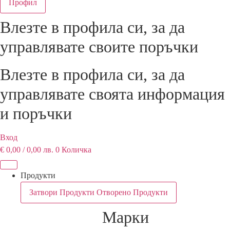
Профил
Влезте в профила си, за да
управлявате своитe поръчки
Влезте в профила си, за да
управлявате своята информация
и поръчки
Вход
€
0,00
/ 0,00 лв.
0
Количка
Продукти
Затвори Продукти
Отворено Продукти
Марки