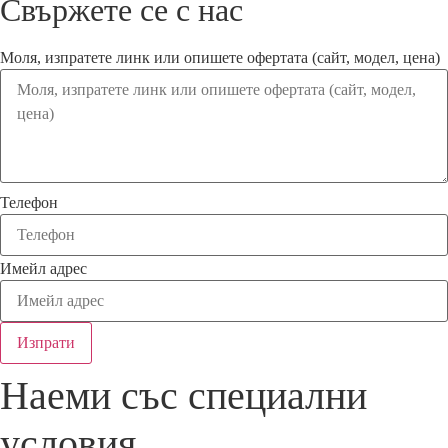
Свържете се с нас
Моля, изпратете линк или опишете офертата (сайт, модел, цена)
Телефон
Имейл адрес
Изпрати
Наеми със специални
условия