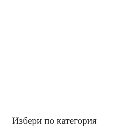
Избери по категория