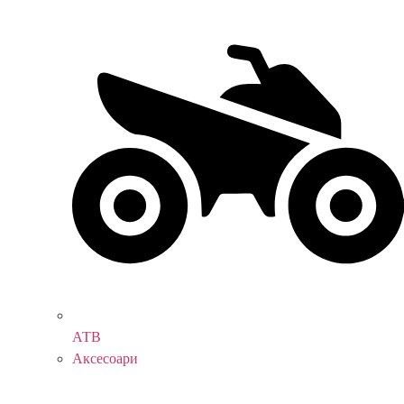
АТВ
Аксесоари