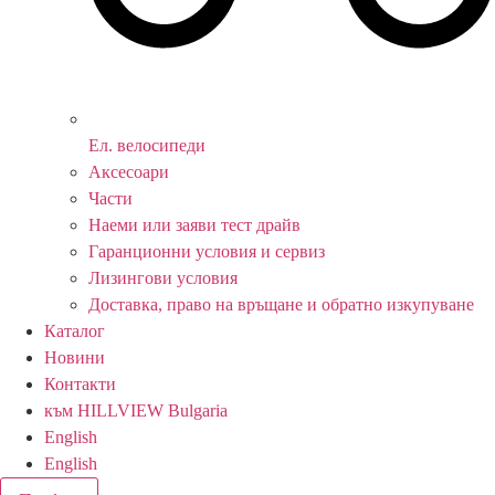
Ел. велосипеди
Аксесоари
Части
Наеми или заяви тест драйв
Гаранционни условия и сервиз
Лизингови условия
Доставка, право на връщане и обратно изкупуване
Каталог
Новини
Контакти
към HILLVIEW Bulgaria
English
English