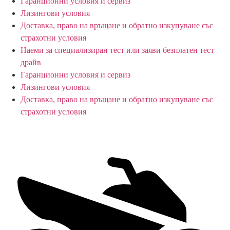
Гаранционни условия и сервиз
Лизингови условия
Доставка, право на връщане и обратно изкупуване със
страхотни условия
Наеми за специализиран тест или заяви безплатен тест
драйв
Гаранционни условия и сервиз
Лизингови условия
Доставка, право на връщане и обратно изкупуване със
страхотни условия