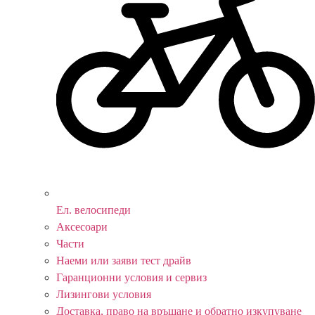
Ел. велосипеди
Аксесоари
Части
Наеми или заяви тест драйв
Гаранционни условия и сервиз
Лизингови условия
Доставка, право на връщане и обратно изкупуване