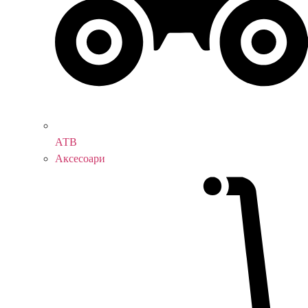
АТВ
Аксесоари