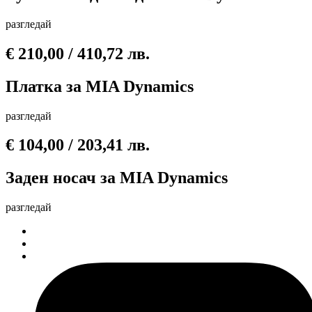
разгледай
€
210,00
/ 410,72 лв.
Платка за MIA Dynamics
разгледай
€
104,00
/ 203,41 лв.
Заден носач за MIA Dynamics
разгледай