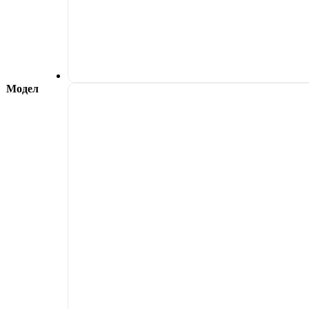
Модел