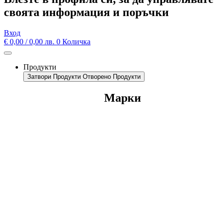
своята информация и поръчки
Вход
€
0,00
/ 0,00 лв.
0
Количка
Продукти
Затвори Продукти
Отворено Продукти
Марки