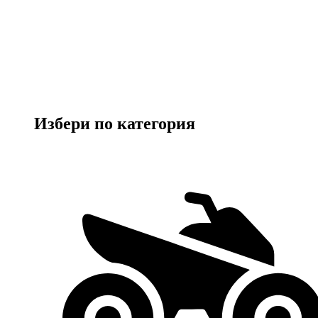
Избери по категория