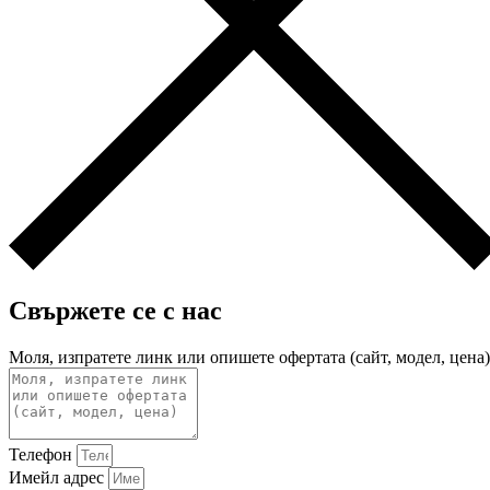
Свържете се с нас
Моля, изпратете линк или опишете офертата (сайт, модел, цена)
Телефон
Имейл адрес