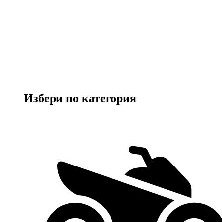
Избери по категория