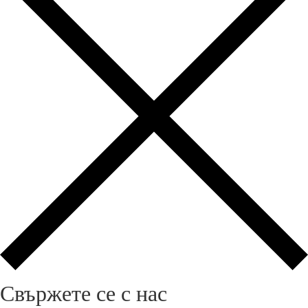
Свържете се с нас