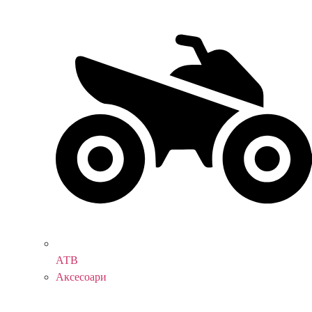
АТВ
Аксесоари