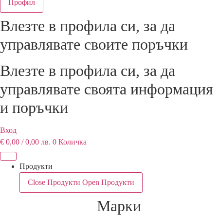
Профил
Влезте в профила си, за да
управлявате своитe поръчки
Влезте в профила си, за да
управлявате своята информация
и поръчки
Вход
€
0,00
/ 0,00 лв.
0
Количка
Продукти
Close Продукти
Open Продукти
Марки