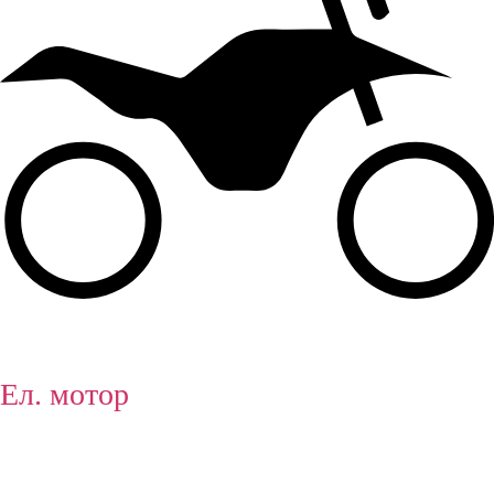
Ел. мотор