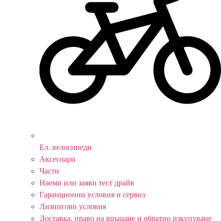
Ел. велосипеди
Аксесоари
Части
Наеми или заяви тест драйв
Гаранционни условия и сервиз
Лизингови условия
Доставка, право на връщане и обратно изкупуване