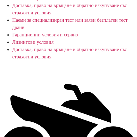
Доставка, право на връщане и обратно изкупуване със
страхотни условия
Наеми за специализиран тест или заяви безплатен тест
драйв
Гаранционни условия и сервиз
Лизингови условия
Доставка, право на връщане и обратно изкупуване със
страхотни условия