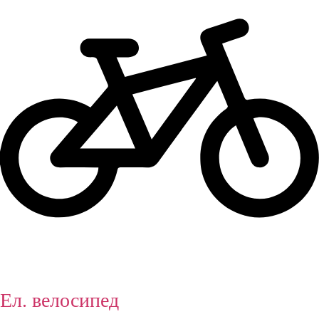
Ел. велосипед