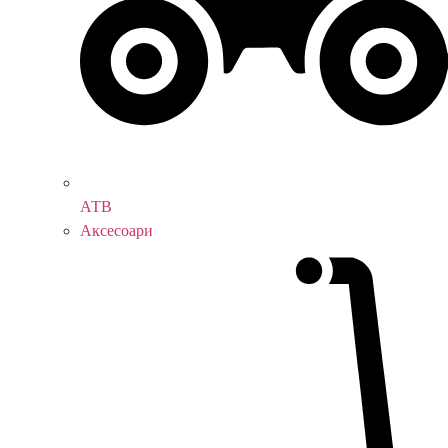
АТВ
Аксесоари