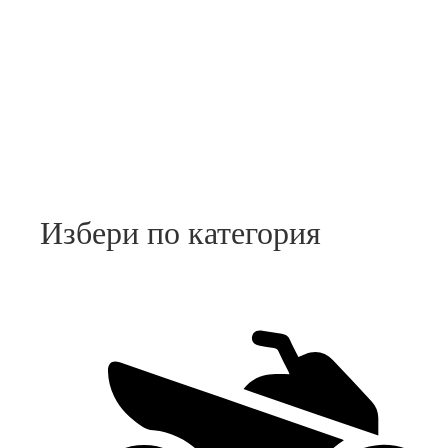
Избери по категория