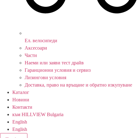
Ел. велосипеди
Аксесоари
Части
Наеми или заяви тест драйв
Гаранционни условия и сервиз
Лизингови условия
Доставка, право на връщане и обратно изкупуване
Каталог
Новини
Контакти
към HILLVIEW Bulgaria
English
English