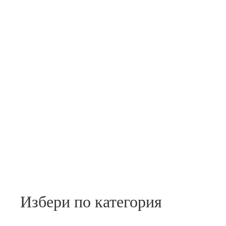
Избери по категория