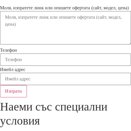
Моля, изпратете линк или опишете офертата (сайт, модел, цена)
Телефон
Имейл адрес
Изпрати
Наеми със специални
условия