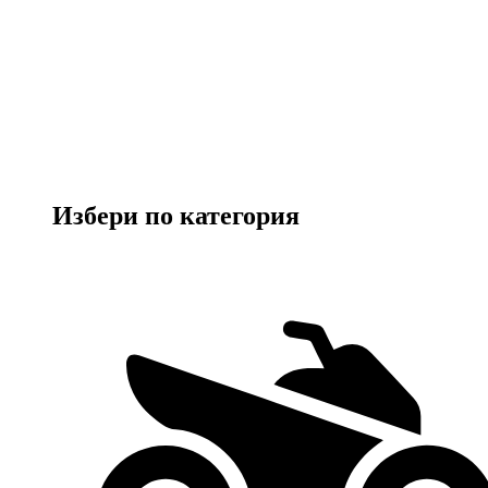
Избери по категория