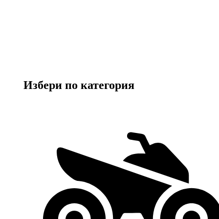
Избери по категория