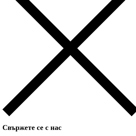
Свържете се с нас