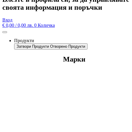
своята информация и поръчки
Вход
€
0,00
/ 0,00 лв.
0
Количка
Продукти
Затвори Продукти
Отворено Продукти
Марки