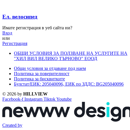
Ел. велосипед
Имате регистрация в уеб сайта ни?
Вход
или
Регистрация
ОБЩИ УСЛОВИЯ ЗА ПОЛЗВАНЕ НА УСЛУГИТЕ НА
"ХИЛ ВИЛ ВЕЛИКО ТЪРНОВО" ЕООД
Общи условия за отдаване под наем
Политика за поверителност
Политика за бисквитките
Булстат/ЕИК: 205040096, ЕИК по ЗДДС: BG205040096
© 2026 by
HILLVIEW
Facebook-f
Instagram
Tiktok
Youtube
Created by