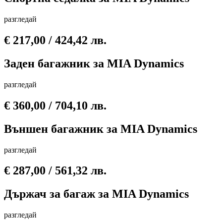
разгледай
€
217,00
/ 424,42 лв.
Заден багажник за MIA Dynamics
разгледай
€
360,00
/ 704,10 лв.
Външен багажник за MIA Dynamics
разгледай
€
287,00
/ 561,32 лв.
Държач за багаж за MIA Dynamics
разгледай