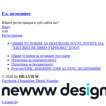
Ел. велосипед
Имате регистрация в уеб сайта ни?
Вход
или
Регистрация
ОБЩИ УСЛОВИЯ ЗА ПОЛЗВАНЕ НА УСЛУГИТЕ НА
"ХИЛ ВИЛ ВЕЛИКО ТЪРНОВО" ЕООД
Общи условия за отдаване под наем
Политика за поверителност
Политика за бисквитките
Булстат/ЕИК: 205040096, ЕИК по ЗДДС: BG205040096
© 2026 by
HILLVIEW
Facebook-f
Instagram
Tiktok
Youtube
Created by