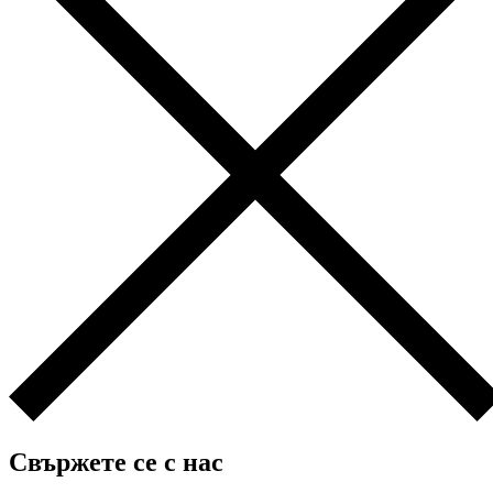
Свържете се с нас