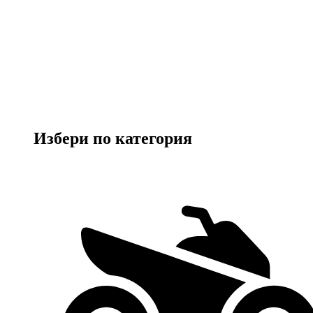
Избери по категория