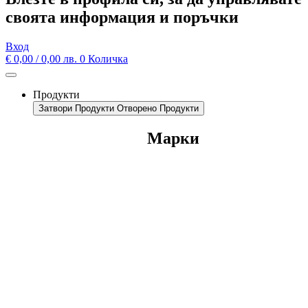
своята информация и поръчки
Вход
€
0,00
/ 0,00 лв.
0
Количка
Продукти
Затвори Продукти
Отворено Продукти
Марки