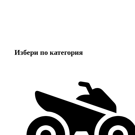
Избери по категория