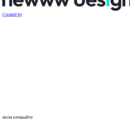
Created by
моля изчакайте