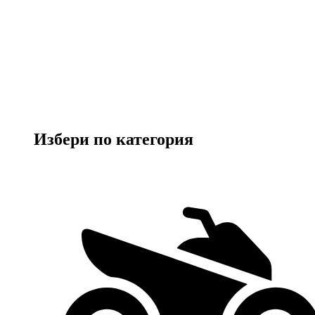
Избери по категория