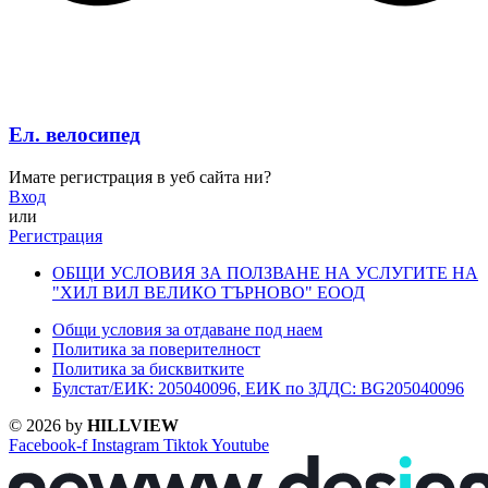
Ел. велосипед
Имате регистрация в уеб сайта ни?
Вход
или
Регистрация
ОБЩИ УСЛОВИЯ ЗА ПОЛЗВАНЕ НА УСЛУГИТЕ НА
"ХИЛ ВИЛ ВЕЛИКО ТЪРНОВО" ЕООД
Общи условия за отдаване под наем
Политика за поверителност
Политика за бисквитките
Булстат/ЕИК: 205040096, ЕИК по ЗДДС: BG205040096
© 2026 by
HILLVIEW
Facebook-f
Instagram
Tiktok
Youtube