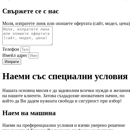
Свържете се с нас
Моля, изпратете линк или опишете офертата (сайт, модел, цена)
Телефон
Имейл адрес
Изпрати
Наеми със специални условия
Нашата основна мисия е да задоволим всички нужди и желани
на нашите клиенти. Затова създадохме иновативен начин, по
който да Ви дадем нужната свобода и сигурност при избор!
Наем на машина
Наеми на преференциални условия и вземи уверено решение