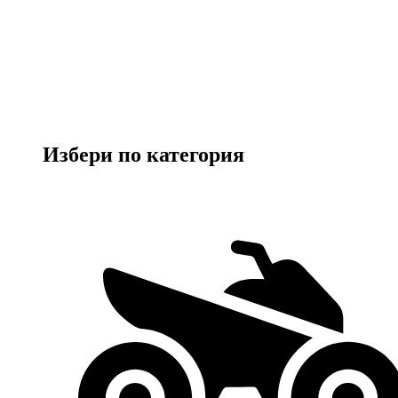
Избери по категория