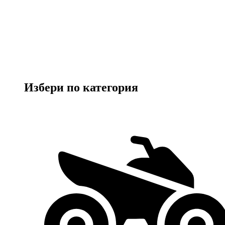
Избери по категория