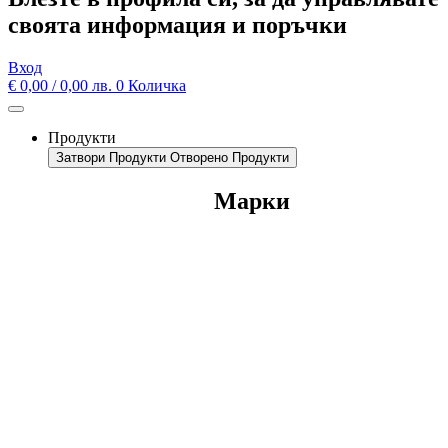
своята информация и поръчки
Вход
€
0,00
/ 0,00 лв.
0
Количка
Продукти
Затвори Продукти
Отворено Продукти
Марки