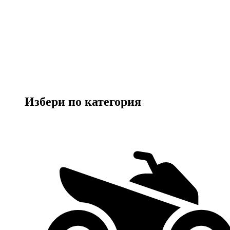
Избери по категория