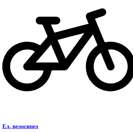
Ел. велосипед