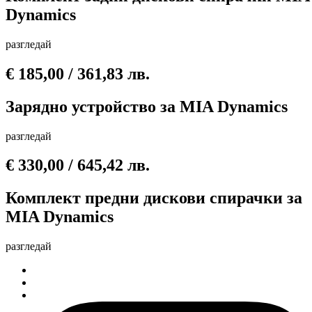
Dynamics
разгледай
€
185,00
/ 361,83 лв.
Зарядно устройство за MIA Dynamics
разгледай
€
330,00
/ 645,42 лв.
Комплект предни дискови спирачки за
MIA Dynamics
разгледай