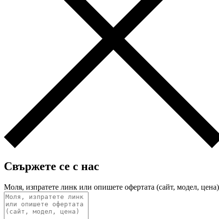
Свържете се с нас
Моля, изпратете линк или опишете офертата (сайт, модел, цена)