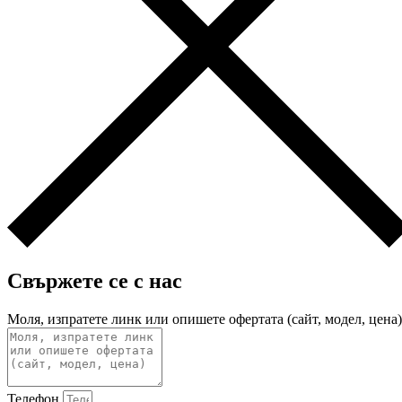
Свържете се с нас
Моля, изпратете линк или опишете офертата (сайт, модел, цена)
Телефон