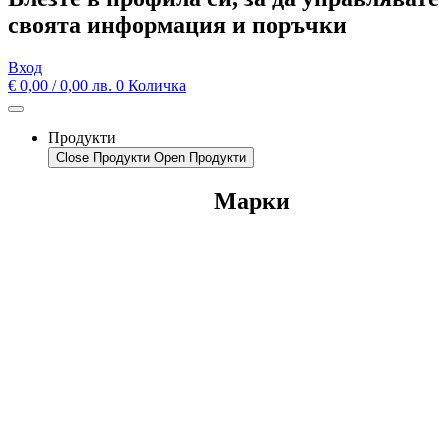
своята информация и поръчки
Вход
€
0,00
/ 0,00 лв.
0
Количка
Продукти
Close Продукти
Open Продукти
Марки