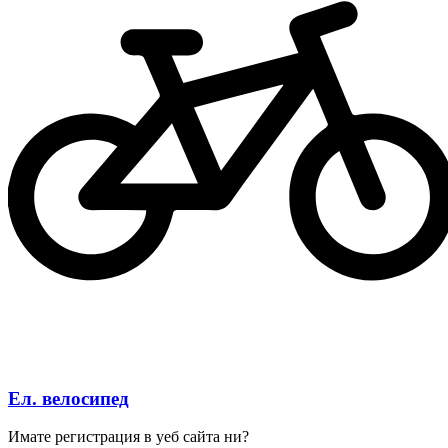
Ел. велосипед
Имате регистрация в уеб сайта ни?