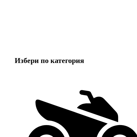
Избери по категория