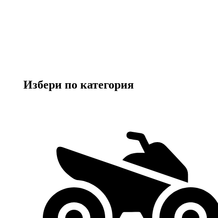
Избери по категория