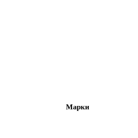
Марки