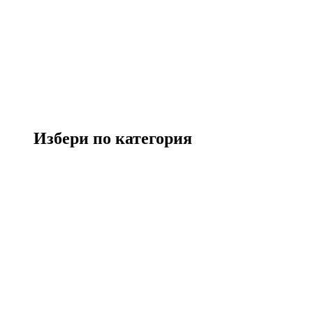
Избери по категория