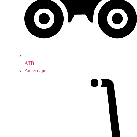
АТВ
Аксесоари