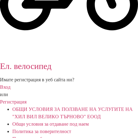
Ел. велосипед
Имате регистрация в уеб сайта ни?
Вход
или
Регистрация
ОБЩИ УСЛОВИЯ ЗА ПОЛЗВАНЕ НА УСЛУГИТЕ НА
"ХИЛ ВИЛ ВЕЛИКО ТЪРНОВО" ЕООД
Общи условия за отдаване под наем
Политика за поверителност