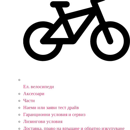
Ел. велосипеди
Аксесоари
Части
Наеми или заяви тест драйв
Гаранционни условия и сервиз
Лизингови условия
Доставка, право на връщане и обратно изкупуване