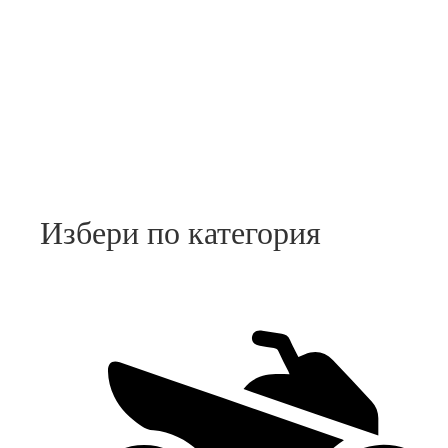
Избери по категория