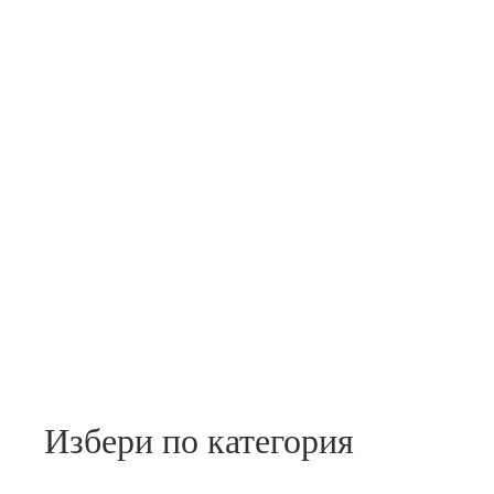
Избери по категория