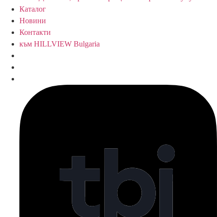
Каталог
Новини
Контакти
към HILLVIEW Bulgaria