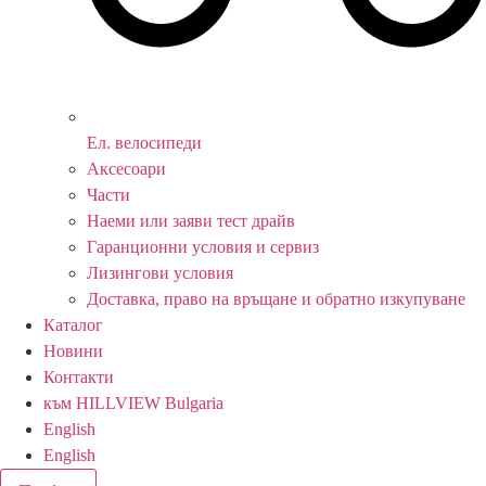
Ел. велосипеди
Аксесоари
Части
Наеми или заяви тест драйв
Гаранционни условия и сервиз
Лизингови условия
Доставка, право на връщане и обратно изкупуване
Каталог
Новини
Контакти
към HILLVIEW Bulgaria
English
English