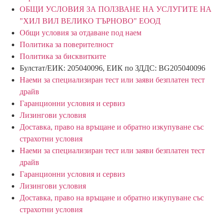
ОБЩИ УСЛОВИЯ ЗА ПОЛЗВАНЕ НА УСЛУГИТЕ НА
"ХИЛ ВИЛ ВЕЛИКО ТЪРНОВО" ЕООД
Общи условия за отдаване под наем
Политика за поверителност
Политика за бисквитките
Булстат/ЕИК: 205040096, ЕИК по ЗДДС: BG205040096
Наеми за специализиран тест или заяви безплатен тест
драйв
Гаранционни условия и сервиз
Лизингови условия
Доставка, право на връщане и обратно изкупуване със
страхотни условия
Наеми за специализиран тест или заяви безплатен тест
драйв
Гаранционни условия и сервиз
Лизингови условия
Доставка, право на връщане и обратно изкупуване със
страхотни условия