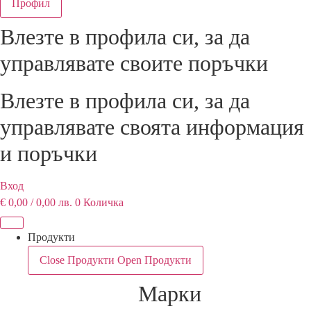
Профил
Влезте в профила си, за да
управлявате своитe поръчки
Влезте в профила си, за да
управлявате своята информация
и поръчки
Вход
€
0,00
/ 0,00 лв.
0
Количка
Продукти
Close Продукти
Open Продукти
Марки