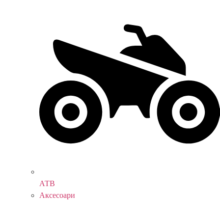
АТВ
Аксесоари