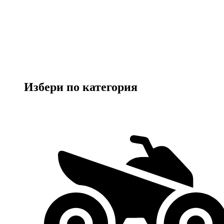
Избери по категория