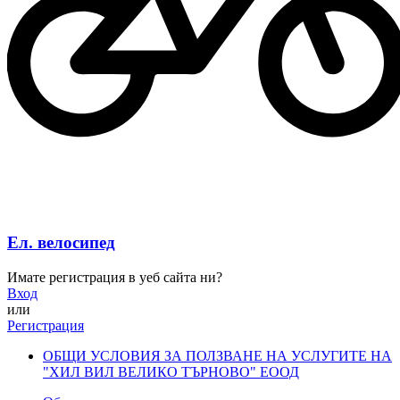
Ел. велосипед
Имате регистрация в уеб сайта ни?
Вход
или
Регистрация
ОБЩИ УСЛОВИЯ ЗА ПОЛЗВАНЕ НА УСЛУГИТЕ НА
"ХИЛ ВИЛ ВЕЛИКО ТЪРНОВО" ЕООД