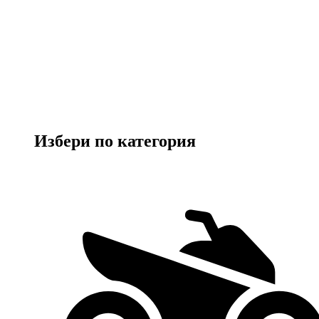
Избери по категория