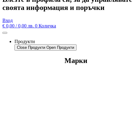
своята информация и поръчки
Вход
€
0,00
/ 0,00 лв.
0
Количка
Продукти
Close Продукти
Open Продукти
Марки