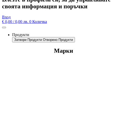
своята информация и поръчки
Вход
€
0,00
/ 0,00 лв.
0
Количка
Продукти
Затвори Продукти
Отворено Продукти
Марки