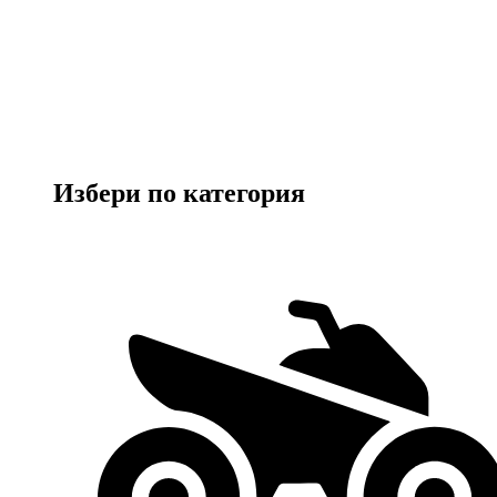
Избери по категория