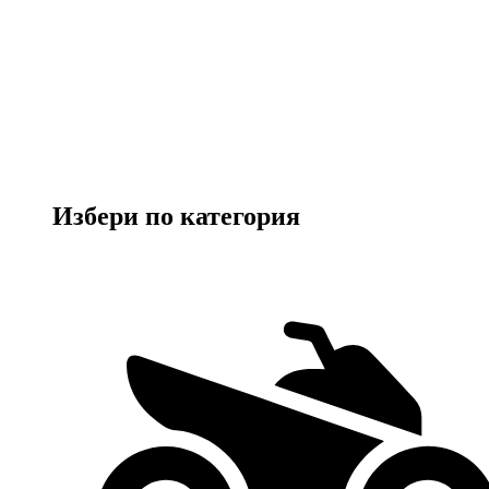
Избери по категория